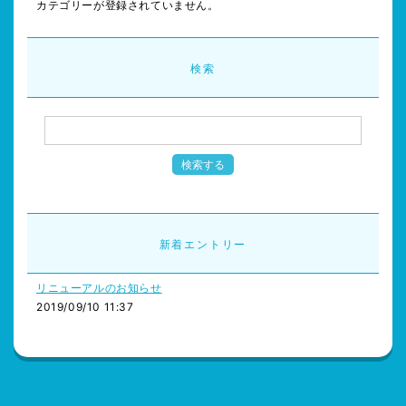
カテゴリーが登録されていません。
検索
新着エントリー
リニューアルのお知らせ
2019/09/10 11:37