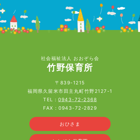
社会福祉法人 おおぞら会
竹野保育所
〒839-1215
福岡県久留米市田主丸町竹野2127-1
TEL：
0943-72-2368
FAX：0943-72-2829
おひさま